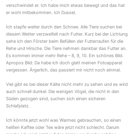
verschwindet er. Ich habe mich etwas bewegt und das hat
er wohl mitbekommen. Ich Dussel.
Ich stapfe weiter durch den Schnee. Alle Tiere suchen bei
diesem Wetter verzweifelt nach Futter. Kurz bei der Lichtung
sehe ich den Förster beim Befüllen der Futterraufen für die
Rehe und Hirsche. Die Tiere nehmen dankbar das Futter an.
Es kommen immer mehr Rehe – 8, 9, 10. Ein schönes Bild.
Apropos Bild: Da habe ich doch glatt meinen Fotoapparat
vergessen. Ärgerlich, das passiert mir nicht noch einmal.
Viel gibt es bei dieser Kälte nicht mehr zu sehen und es wird
auch schnell dunkel. Die wenigen Vögel, die nicht in den
Süden gezogen sind, suchen sich einen sicheren
Schlafplatz.
Ich könnte jetzt wohl was Warmes gebrauchen, so einen
heißen Kaffee oder Tee wäre jetzt nicht schlecht. Darum